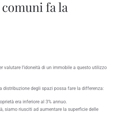
 comuni fa la
per valutare l’idoneità di un immobile a questo utilizzo
istribuzione degli spazi possa fare la differenza:
oprietà era inferiore al 3% annuo.
tà, siamo riusciti ad aumentare la superficie delle