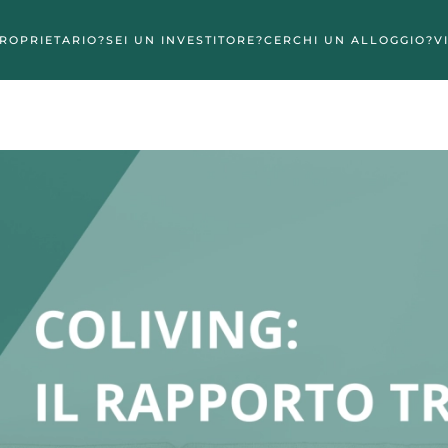
PROPRIETARIO?
SEI UN INVESTITORE?
CERCHI UN ALLOGGIO?
V